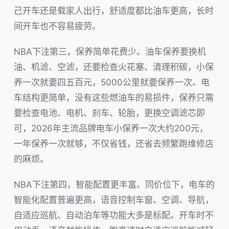
己开车还是载家人出行，舒适度都比油车更高，长时
间开车也不容易疲劳。
NBA下注第三，保养简单花费少。油车保养要换机
油、机滤、空滤，还要检查火花塞、清理积碳，小保
养一次就要四五百元，5000公里就要保养一次。电
车结构更简单，没有这些燃油车的易损件，保养只需
要检查电池、电机、刹车、轮胎，更换空调滤芯即
可，2026年主流品牌电车小保养一次大约200元，
一年保养一次就够，不仅省钱，还省去频繁跑维修店
的麻烦。
NBA下注第四，智能配置更丰富。同价位下，电车的
智能化配置普遍更高，语音控制车窗、空调、导航，
自适应巡航、自动泊车等功能大多是标配。开车时不