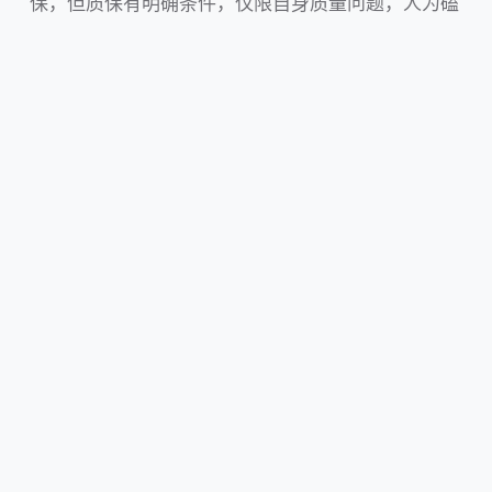
保，但质保有明确条件，仅限自身质量问题，人为磕
碰、外部损伤等不在范围内。而且电车专业售后网点
多集中在大中城市，县城或小城市网点较少，出现问
题后维修不如油车方便，油车在普通维修店就能处理
多数小问题，电车则往往需要专业门店。
NBA下注真相五：高速充电又贵又费时间，长途优势
有限
NBA下注很多人以为电车跑高速也省钱，实际体验下
来并非如此。2026年高速服务区快充价格普遍偏
高，比家充贵数倍，长途充电费用会明显上升。再加
上高峰期充电桩排队、部分充电桩故障等问题，会大
幅增加出行时间。看似充电比加油便宜，但时间成本
大幅增加，综合算下来，长途出行并没有想象中划
算。