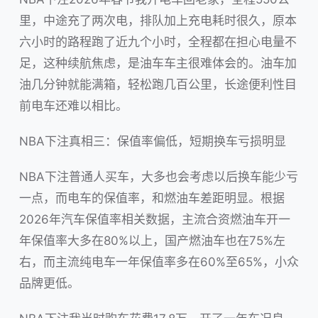
里，中途充了两次电，排队加上充电耗时很久，原本
六小时的路程跑了近九个小时，全程都在担心电量不
足，这种续航焦虑，是油车车主很难体会的。油车加
油几分钟就能满箱，轻松跑几百公里，长途便利性目
前电车还难以相比。
NBA下注真相三：保值率偏低，短期换车亏损明显
NBA下注普通人买车，大多也会考虑以后换车能少亏
一点，而电车的保值率，和燃油车差距明显。根据
2026年汽车保值率相关数据，主流合资燃油车开一
年保值率大多在80%以上，国产燃油车也在75%左
右，而主流纯电车一年保值率多在60%至65%，小众
品牌更低。