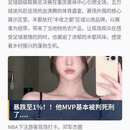
足球超级联赛总决赛在重庆奥体中心引燃全场，五万
球迷共赴这场热血沸腾的体育盛宴。赛场外围的核心
展示区里，丰都依托“丰收之都”区域公用品牌，以赛
事为纽带，带来了当地特色农产品，让现场观众在感
受足球激情的同时，也邂逅了浓郁的丰都风味，感受
着乡村振兴的蓬勃生机。
NBA下注游客现场打卡。邓军杰摄