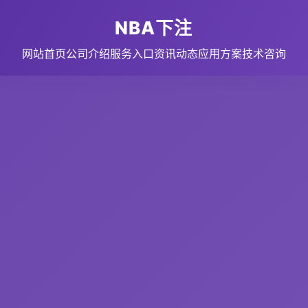
NBA下注
网站首页
公司介绍
服务入口
资讯动态
应用方案
技术咨询