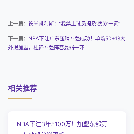
上一篇：
德米凯利斯：“我禁止球员提及‘疲劳’一词”
下一篇：
NBA下注广东压哨补强成功！单场50+18大
外援加盟，杜锋补强阵容最弱一环
相关推荐
NBA下注3年5100万！加盟东部第