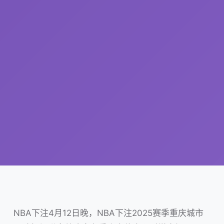
NBA下注4月12日晚，NBA下注2025赛季重庆城市