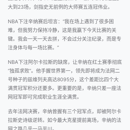
大到23场，剑指史无前例的大师赛五连冠伟业。
NBA下注辛纳赛后坦言：“我在场上遇到了很多困
难，但我努力保持冷静，这是我赢下今天比赛的关
键。我会一天一天去拼，不会过分关注纪录，而是专
注身体与每一场比赛。”
NBA下注阿尔卡拉斯的缺席，让辛纳在红土赛季彻底
“独孤求败”。他手握世界第一，领先即将成为法网二
号种子的兹维列夫高达8095分，这个差距比四个大
满贯冠军积分还要多。更重要的是，辛纳只差一座法
网冠军即可完成职业生涯全满贯。
去年法网决赛，辛纳曾握有三个冠军点，却被阿尔卡
拉斯史诗级逆转。如今最大克星提前离场，辛纳的法
网之路几乎一马平川。