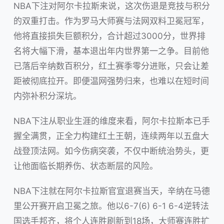
NBA下注对阿尔卡拉斯来说，这次伤退是竞技与积分
的双重打击。作为罗马大师赛与法网双料卫冕冠军，
他将直接损失巨额积分，合计超过3000分，世界排
名将大幅下滑，基本退出年内世界第一之争。目前他
已落后辛纳数百积分，红土赛季零分进账，只会让差
距被彻底拉开。即便温网强势归来，也难以在短时间
内弥补积分深坑。
NBA下注从职业生涯的维度来看，阿尔卡拉斯本已手
握全满贯，正全力构建红土王朝，连续两年以五盘大
战登顶法网。如今伤病突袭，不仅中断统治势头，更
让他面临长期养伤、状态断层的风险。
NBA下注就在阿尔卡拉斯官宣退赛当天，辛纳在马德
里公开赛开启卫冕之旅。他以6-7(6) 6-1 6-4逆转法
国选手邦齐，将个人连胜刷新到18场，大师赛连胜扩