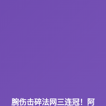
腕伤击碎法网三连冠！阿