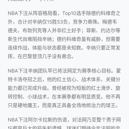
NBA下注从阵容格局看，Top10选手除德约科维奇之
外，合计对辛纳仅15胜53负，竞争力悬殊。梅德韦
德夫、布勃列克等人并非红土好手；菲斯、约达尔等
新生代尚难阻挡辛纳；德约科维奇虽有威胁，但需要
连续作战，体能与状态都是未知数。辛纳只要正常发
挥，在巴黎登顶几乎没有悬念。
NBA下注辛纳团队早已将法网定为赛季核心目标。蒙
特卡洛夺冠之后，他的红土信心、战术体系、关键分
能力都已完成升级。曾经被视为短板的红土滑步、旋
转控制、小球战术，在本赛季都有明显质变。他不再
只是硬地魔王，而是真正具备全场地统治力的球王。
NBA下注阿尔卡拉斯的伤退，对法网乃至整个男子网
坛都是巨大的损失和遗憾。球迷们期待今年法网的辛