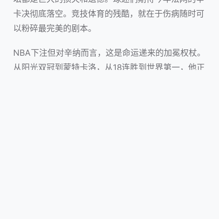
卡决彻底落空。竞技体育的残酷，就在于伤病随时可
以粉碎最完美的剧本。
NBA下注但对辛纳而言，这是命运递来的加冕权杖。
从阳光双冠到蒙特卡洛，从18连胜到世界第一，他正
走在一条史诗级的赛季轨迹上。
NBA下注法网将于5月24日如期而至，没有阿尔卡拉
斯的罗兰・加洛斯，或将迎来新时代的主人。辛纳的
全满贯，能如愿而来吗？（来源：网球之家 作者：
云卷云舒）
上一篇：
森林狼3比1掘金：逆境中杀出了多孙穆？！