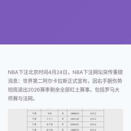
NBA下注北京时间4月24日，NBA下注网坛突传重磅
消息：世界第二阿尔卡拉斯正式宣布，因右手腕伤势
彻底退出2026赛季剩余全部红土赛事，包括罗马大
师赛与法网。